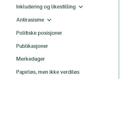
Inkludering og likestilling
Antirasisme
Politiske posisjoner
Publikasjoner
Merkedager
Papirløs, men ikke verdiløs