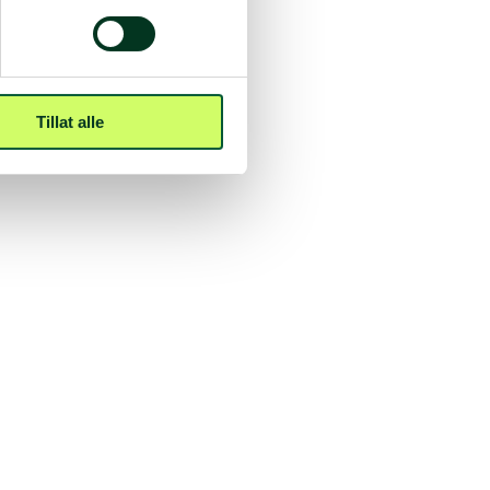
Tillat alle