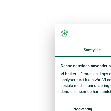
Samtykke
Denne nettsiden anvender c
Vi bruker informasjonskapsler
analysere trafikken vår. Vi 
sosiale medier, annonsering 
dem, eller som de har samlet
Samtykkevalg
Nødvendig