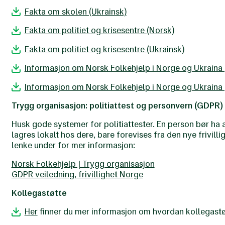
Fakta om skolen (Ukrainsk)
Fakta om politiet og krisesentre (Norsk)
Fakta om politiet og krisesentre (Ukrainsk)
Informasjon om Norsk Folkehjelp i Norge og Ukraina 
Informasjon om Norsk Folkehjelp i Norge og Ukraina 
Trygg organisasjon: politiattest og personvern (GDPR)
Husk gode systemer for politiattester. En person bør ha a
lagres lokalt hos dere, bare forevises fra den nye frivillig
lenke under for mer informasjon:
Norsk Folkehjelp | Trygg organisasjon
GDPR veiledning, frivillighet Norge
Kollegastøtte
Her
finner du mer informasjon om hvordan kollegast