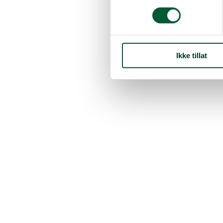
Ikke tillat