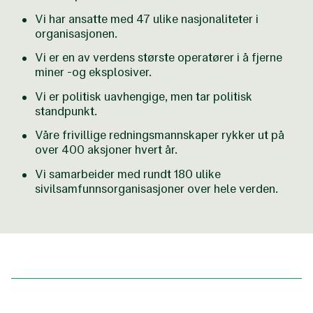
Vi har ansatte med 47 ulike nasjonaliteter i
organisasjonen.
Vi er en av verdens største operatører i å fjerne
miner -og eksplosiver.
Vi er politisk uavhengige, men tar politisk
standpunkt.
Våre frivillige redningsmannskaper rykker ut på
over 400 aksjoner hvert år.
Vi samarbeider med rundt 180 ulike
sivilsamfunnsorganisasjoner over hele verden.