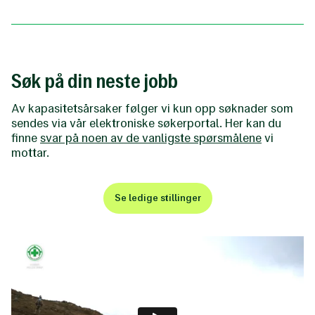
Søk på din neste jobb
Av kapasitetsårsaker følger vi kun opp søknader som
sendes via vår elektroniske søkerportal. Her kan du
finne
svar på noen av de vanligste spørsmålene
vi
mottar.
Se ledige stillinger