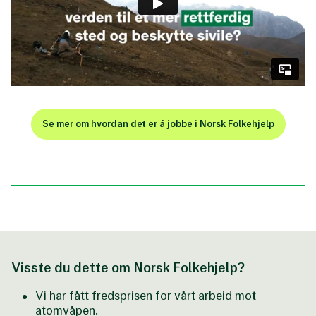
Se mer om hvordan det er å jobbe i Norsk Folkehjelp
Visste du dette om Norsk Folkehjelp?
Vi har fått fredsprisen for vårt arbeid mot
atomvåpen.