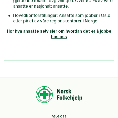
gjeldende lokale lovgivningen. Over 90 % av våre
ansatte er nasjonalt ansatte.
Hovedkontorstillinger: Ansatte som jobber i Oslo
eller på et av våre regionskontorer i Norge
Hør hva ansatte selv sier om hvordan det er å jobbe
hos oss
FØLG OSS