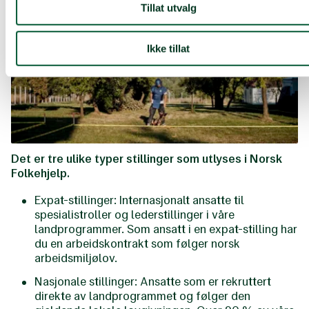
Tillat utvalg
Ikke tillat
Det er tre ulike typer stillinger som utlyses i Norsk
Folkehjelp.
Expat-stillinger: Internasjonalt ansatte til
spesialistroller og lederstillinger i våre
landprogrammer. Som ansatt i en expat-stilling har
du en arbeidskontrakt som følger norsk
arbeidsmiljølov.
Nasjonale stillinger: Ansatte som er rekruttert
direkte av landprogrammet og følger den