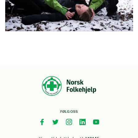
FØLG OSS