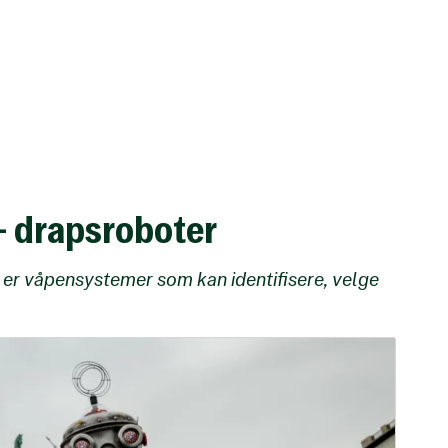
 drapsroboter
er våpensystemer som kan identifisere, velge