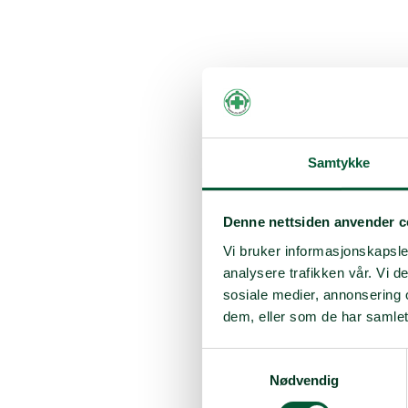
Samtykke
Denne nettsiden anvender c
Vi bruker informasjonskapsler
analysere trafikken vår. Vi 
sosiale medier, annonsering 
dem, eller som de har samlet
Samtykkevalg
Nødvendig