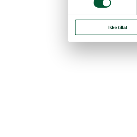
Ikke tillat