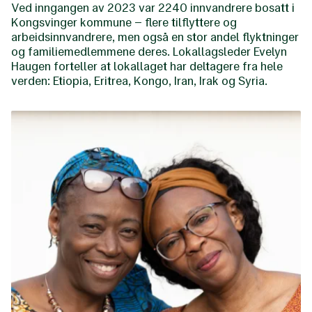
Ved inngangen av 2023 var 2240 innvandrere bosatt i
Kongsvinger kommune – flere tilflyttere og
arbeidsinnvandrere, men også en stor andel flyktninger
og familiemedlemmene deres. Lokallagsleder Evelyn
Haugen forteller at lokallaget har deltagere fra hele
verden: Etiopia, Eritrea, Kongo, Iran, Irak og Syria.