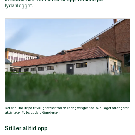
lydanlegget.
Det er alltid liv på frivillighetssentralen i Kongsvinger når lokallaget arrangerer
aktiviteter.
Foto:
Ludvig Gundersen
Stiller alltid opp