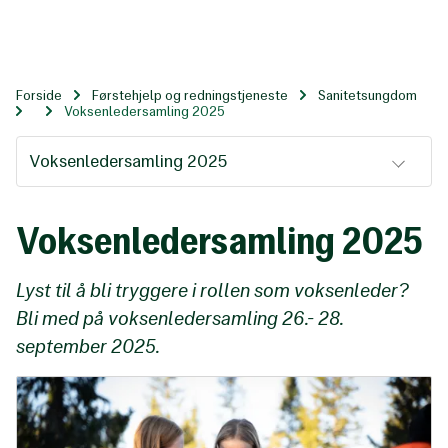
Til
hovedinnhold
Forside
Førstehjelp og redningstjeneste
Sanitetsungdom
Voksenledersamling 2025
Voksenledersamling 2025
Voksenledersamling 2025
Lyst til å bli tryggere i rollen som voksenleder?
Bli med på voksenledersamling 26.- 28.
september 2025.