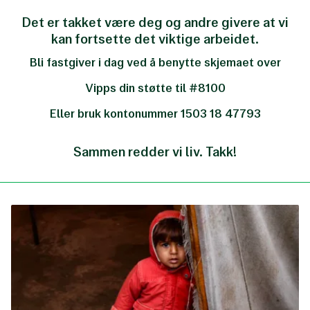
Det er takket være deg og andre givere at vi
kan fortsette det viktige arbeidet.
Bli fastgiver i dag ved å benytte skjemaet over
Vipps din støtte til #8100
Eller bruk kontonummer 1503 18 47793
Sammen redder vi liv. Takk!