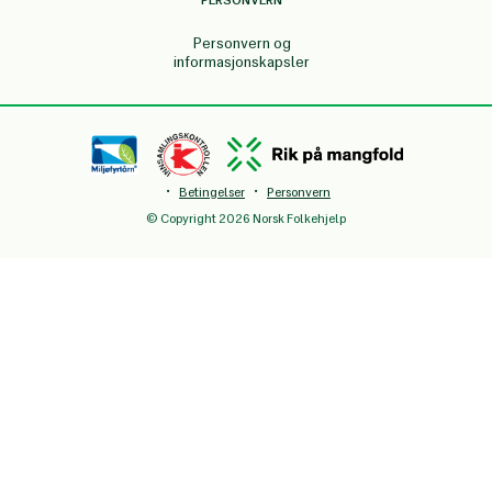
Personvern og
informasjonskapsler
·
·
Betingelser
Personvern
© Copyright 2026 Norsk Folkehjelp