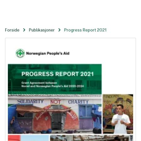
Til
hovedinnhold
Forside
Publikasjoner
Progress Report 2021
Progress Report 2021