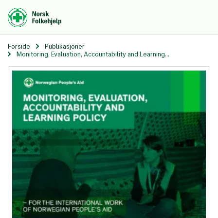
Til
hovedinnhold
Forside
Publikasjoner
Monitoring, Evaluation, Accountability and Learning...
Monitoring, Evaluation, Acc