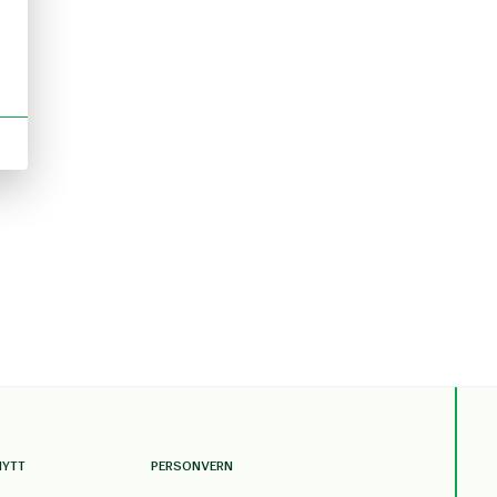
NYTT
PERSONVERN