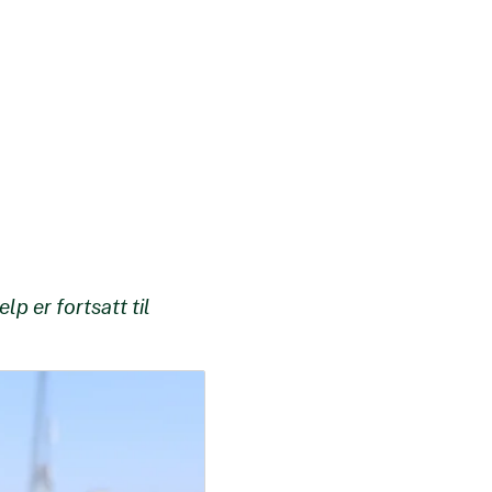
p er fortsatt til