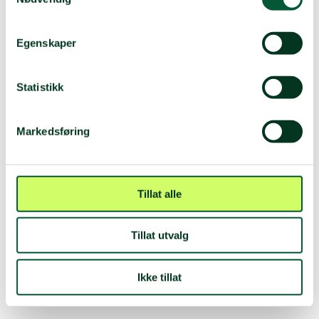
Egenskaper
Statistikk
Markedsføring
Tillat alle
Tillat utvalg
Ikke tillat