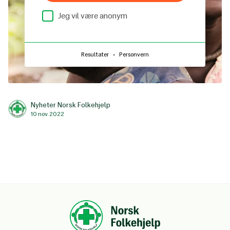
Jeg vil være anonym
·
Resultater
Personvern
Nyheter Norsk Folkehjelp
10 nov. 2022