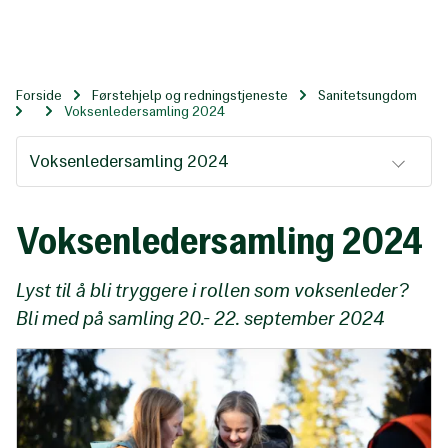
Til
hovedinnhold
Forside
Førstehjelp og redningstjeneste
Sanitetsungdom
Voksenledersamling 2024
Voksenledersamling 2024
Voksenledersamling 2024
Lyst til å bli tryggere i rollen som voksenleder?
Bli med på samling 20.- 22. september 2024