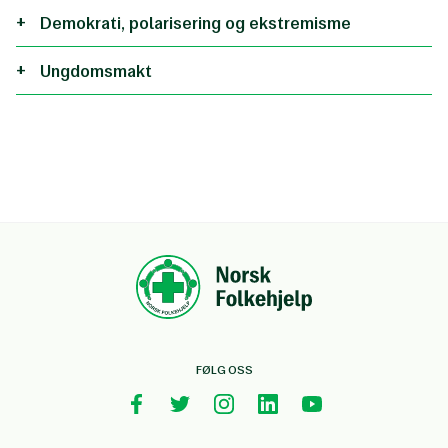
Demokrati, polarisering og ekstremisme
Ungdomsmakt
FØLG OSS