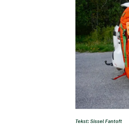
Tekst: Sissel Fantoft