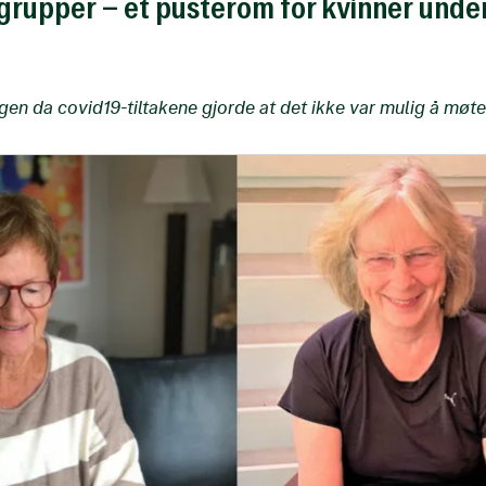
grupper – et pusterom for kvinner unde
gen da covid19-tiltakene gjorde at det ikke var mulig å møte