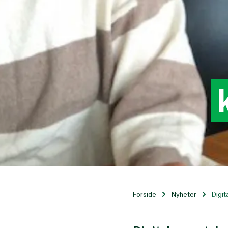
Forside
Nyheter
Digit