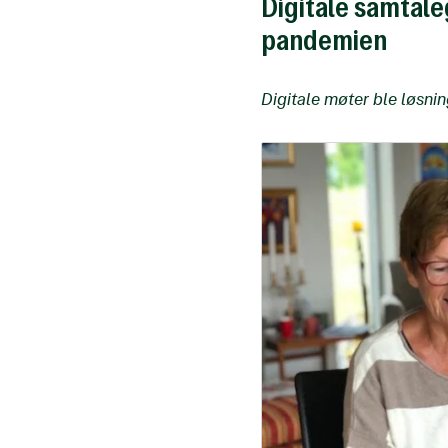
Digitale samtale
pandemien
Digitale møter ble løsnin