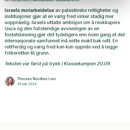
Israels motarbeidelse
av palestinske rettigheter og
institusjoner gjør at en varig fred virker stadig mer
uoppnåelig. Israels uttalte ambisjon om å reokkupere
Gaza og den fullstendige avvisningen av en
tostatsløsning gjør det tydeligere enn noen gang at det
internasjonale samfunnet må sette makt bak rett. En
rettferdig og varig fred kan kun oppnås ved å legge
folkeretten til grunn.
Teksten var først på trykk i Klassekampen 20.09
Therese Nordhus Lien
25 sep. 2024