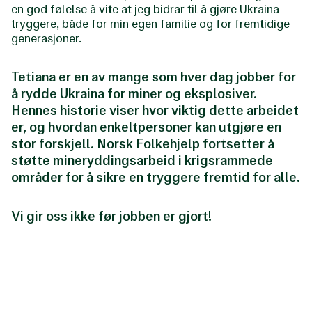
en god følelse å vite at jeg bidrar til å gjøre Ukraina
tryggere, både for min egen familie og for fremtidige
generasjoner.
Tetiana er en av mange som hver dag jobber for
å rydde Ukraina for miner og eksplosiver.
Hennes historie viser hvor viktig dette arbeidet
er, og hvordan enkeltpersoner kan utgjøre en
stor forskjell. Norsk Folkehjelp fortsetter å
støtte mineryddingsarbeid i krigsrammede
områder for å sikre en tryggere fremtid for alle.
Vi gir oss ikke før jobben er gjort!