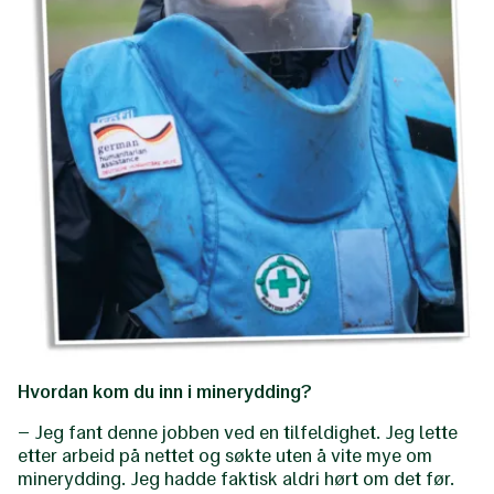
Hvordan kom du inn i minerydding?
– Jeg fant denne jobben ved en tilfeldighet. Jeg lette
etter arbeid på nettet og søkte uten å vite mye om
minerydding. Jeg hadde faktisk aldri hørt om det før.