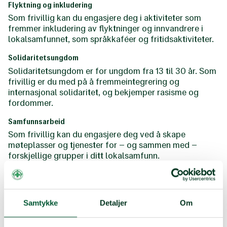
Flyktning og inkludering
Som frivillig kan du engasjere deg i aktiviteter som
fremmer inkludering av flyktninger og innvandrere i
lokalsamfunnet, som språkkaféer og fritidsaktiviteter.
Solidaritetsungdom
Solidaritetsungdom er for ungdom fra 13 til 30 år. Som
frivillig er du med på å fremmeintegrering og
internasjonal solidaritet, og bekjemper rasisme og
fordommer.
Samfunnsarbeid
Som frivillig kan du engasjere deg ved å skape
møteplasser og tjenester for – og sammen med –
forskjellige grupper i ditt lokalsamfunn.
Samtykke
Detaljer
Om