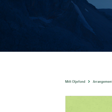
Mitt Oljefond
Arrangemen