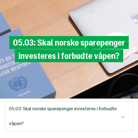
05.03:
Skal
norske
sparepenger
investeres
i
forbudte
våpen?
05.03: Skal norske sparepenger investeres i forbudte
våpen?