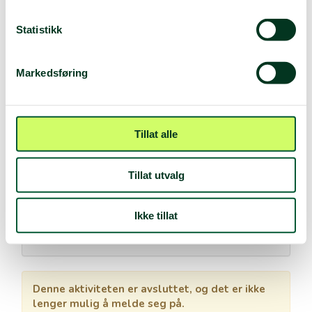
Statistikk
Markedsføring
Tillat alle
Tillat utvalg
Ikke tillat