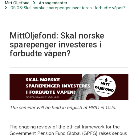
Mitt Oljefond
Arrangementer
05.03: Skal norske sparepenger investeres i forbudte våpen?