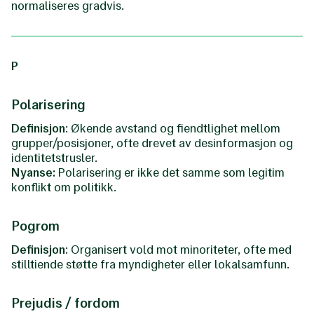
normaliseres gradvis.
P
Polarisering
Definisjon
: Økende avstand og fiendtlighet mellom
grupper/posisjoner, ofte drevet av desinformasjon og
identitetstrusler.
Nyanse:
Polarisering er ikke det samme som legitim
konflikt om politikk.
Pogrom
Definisjon
: Organisert vold mot minoriteter, ofte med
stilltiende støtte fra myndigheter eller lokalsamfunn.
Prejudis / fordom