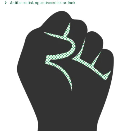
Antifascistisk og antirasistisk ordbok