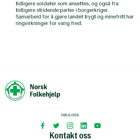
tidligere soldater som ansettes, og også fra
tidligere stridende parter i borgerkriger.
Samarbeid for å gjøre landet trygt og minefritt har
ringvirkninger for varig fred.
FØLG OSS
Kontakt oss