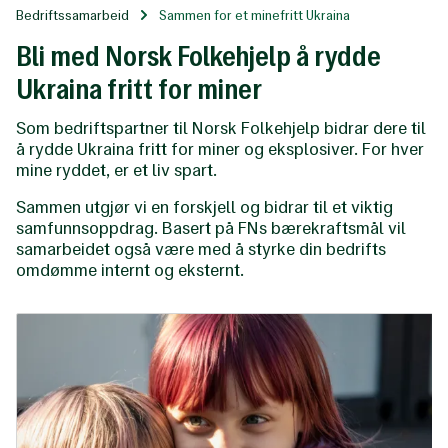
Bedriftssamarbeid
Sammen for et minefritt Ukraina
Bli med Norsk Folkehjelp å rydde
Ukraina fritt for miner
Som bedriftspartner til Norsk Folkehjelp bidrar dere til
å rydde Ukraina fritt for miner og eksplosiver. For hver
mine ryddet, er et liv spart.
Sammen utgjør vi en forskjell og bidrar til et viktig
samfunnsoppdrag. Basert på FNs bærekraftsmål vil
samarbeidet også være med å styrke din bedrifts
omdømme internt og eksternt.