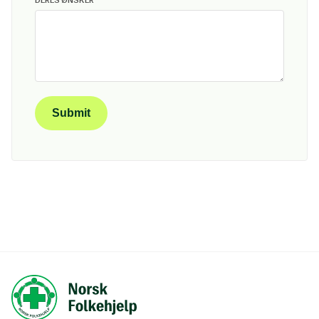
Submit