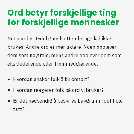
Ord betyr forskjellige ting
for forskjellige mennesker
Noen ord er tydelig nedsettende, og skal ikke
brukes. Andre ord er mer uklare. Noen opplever
dem som nøytrale, mens andre opplever dem som
ekskluderende eller fremmedgjørende.
Hvordan ønsker folk å bli omtalt?
Hvordan reagerer folk på ord vi bruker?
Er det nødvendig å beskrive bakgrunn i det hele
tatt?