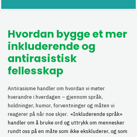
Hvordan bygge et mer
inkluderende og
antirasistisk
fellesskap
Antirasisme handler om hvordan vi møter
hverandre i hverdagen – gjennom språk,
holdninger, humor, forventninger og måten vi
reagerer på når noe skjer.
«Inkluderende språk»
handler om å bruke ord og uttrykk om mennesker
rundt oss på en måte som ikke ekskluderer, og som