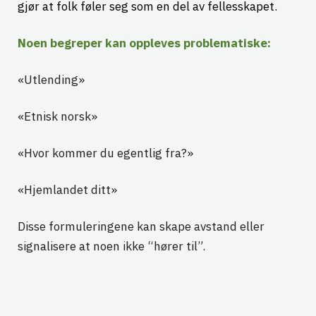
gjør at folk føler seg som en del av fellesskapet.
Noen begreper kan oppleves problematiske:
«Utlending»
«Etnisk norsk»
«Hvor kommer du egentlig fra?»
«Hjemlandet ditt»
Disse formuleringene kan skape avstand eller
signalisere at noen ikke “hører til”.